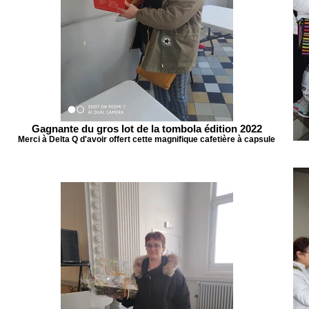
Gagnante du gros lot de la tombola édition 2022
Merci à Delta Q d'avoir offert cette magnifique cafetière à capsule