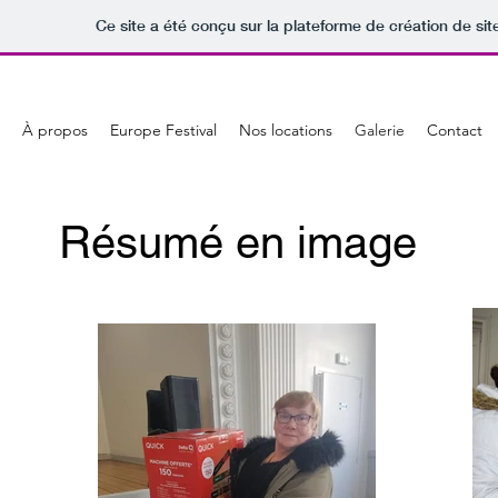
Ce site a été conçu sur la plateforme de création de sit
À propos
Europe Festival
Nos locations
Galerie
Contact
Résumé en image