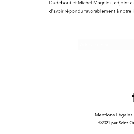
Dudebout et Michel Magniez, adjoint a
d'avoir répondu favorablement à notre i
Inscripti
Mentions Légales
©2021 par Saint-Q