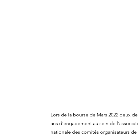
Lors de la bourse de Mars 2022 deux de
ans d'engagement au sein de l'associatio
nationale des comités organisateurs de f